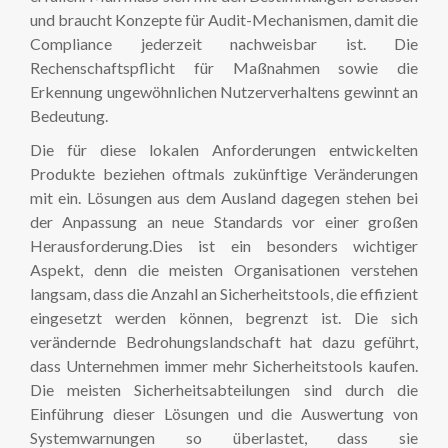
und braucht Konzepte für Audit-Mechanismen, damit die
Compliance jederzeit nachweisbar ist. Die
Rechenschaftspflicht für Maßnahmen sowie die
Erkennung ungewöhnlichen Nutzerverhaltens gewinnt an
Bedeutung.
Die für diese lokalen Anforderungen entwickelten
Produkte beziehen oftmals zukünftige Veränderungen
mit ein. Lösungen aus dem Ausland dagegen stehen bei
der Anpassung an neue Standards vor einer großen
Herausforderung.Dies ist ein besonders wichtiger
Aspekt, denn die meisten Organisationen verstehen
langsam, dass die Anzahl an Sicherheitstools, die effizient
eingesetzt werden können, begrenzt ist. Die sich
verändernde Bedrohungslandschaft hat dazu geführt,
dass Unternehmen immer mehr Sicherheitstools kaufen.
Die meisten Sicherheitsabteilungen sind durch die
Einführung dieser Lösungen und die Auswertung von
Systemwarnungen so überlastet, dass sie