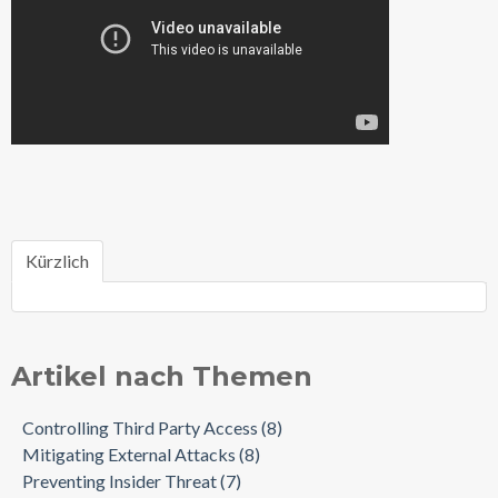
Kürzlich
Artikel nach Themen
Controlling Third Party Access
(8)
Mitigating External Attacks
(8)
Preventing Insider Threat
(7)