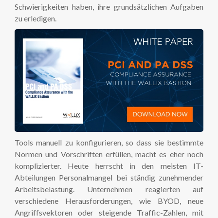
Schwierigkeiten haben, ihre grundsätzlichen Aufgaben
zu erledigen.
Tools manuell zu konfigurieren, so dass sie bestimmte
Normen und Vorschriften erfüllen, macht es eher noch
komplizierter. Heute herrscht in den meisten IT-
Abteilungen Personalmangel bei ständig zunehmender
Arbeitsbelastung. Unternehmen reagierten auf
verschiedene Herausforderungen, wie BYOD, neue
Angriffsvektoren oder steigende Traffic-Zahlen, mit