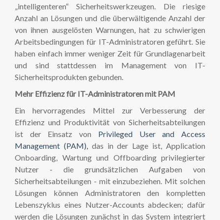
„intelligenteren“ Sicherheitswerkzeugen. Die riesige
Anzahl an Lösungen und die überwältigende Anzahl der
von ihnen ausgelösten Warnungen, hat zu schwierigen
Arbeitsbedingungen für IT-Administratoren geführt. Sie
haben einfach immer weniger Zeit für Grundlagenarbeit
und sind stattdessen im Management von IT-
Sicherheitsprodukten gebunden.
Mehr Effizienz für IT-Administratoren mit PAM
Ein hervorragendes Mittel zur Verbesserung der
Effizienz und Produktivität von Sicherheitsabteilungen
ist der Einsatz von
Privileged User and Access
Management (PAM),
das in der Lage ist, Application
Onboarding, Wartung und Offboarding privilegierter
Nutzer - die grundsätzlichen Aufgaben von
Sicherheitsabteilungen - mit einzubeziehen. Mit solchen
Lösungen können Administratoren den kompletten
Lebenszyklus eines Nutzer-Accounts abdecken; dafür
werden die Lösungen zunächst in das System integriert