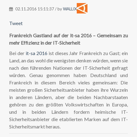
02.11.2016 15:11:37 / by
WALLIX
Tweet
Frankreich Gastland auf der it-sa 2016 – Gemeinsam zu
mehr Effizienz in der IT-Sicherheit
Bei der
it-sa 2016
ist dieses Jahr Frankreich zu Gast; ein
Land, an das wohl die wenigsten denken würden, wenn sie
nach den führenden Nationen der IT-Sicherheit gefragt
würden. Genau genommen haben Deutschland und
Frankreich in diesem Bereich vieles gemeinsam: Die
meisten großen Sicherheitsanbieter haben ihre Wurzeln
in anderen Ländern, aber die beiden Nachbarstaaten
gehören zu den größten Volkswirtschaften in Europa,
und in beiden Ländern fordern heimische IT-
Sicherheitsanbieter die etablierten Marken auf dem IT-
Sicherheitsmarkt heraus.