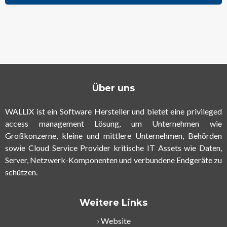
Über uns
WALLIX ist ein Software Hersteller und bietet eine privileged
access management Lösung, um Unternehmen wie
Großkonzerne, kleine und mittlere Unternehmen, Behörden
sowie Cloud Service Provider kritische IT Assets wie Daten,
Server, Netzwerk-Komponenten und verbundene Endgeräte zu
schützen.
Weitere Links
Website