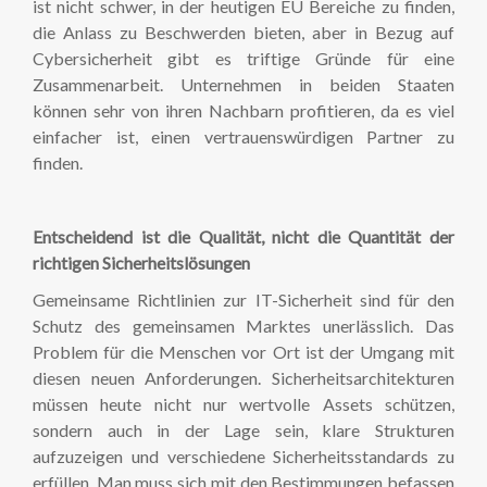
ist nicht schwer, in der heutigen EU Bereiche zu finden,
die Anlass zu Beschwerden bieten, aber in Bezug auf
Cybersicherheit gibt es triftige Gründe für eine
Zusammenarbeit. Unternehmen in beiden Staaten
können sehr von ihren Nachbarn profitieren, da es viel
einfacher ist, einen vertrauenswürdigen Partner zu
finden.
Entscheidend ist die Qualität, nicht die Quantität der
richtigen Sicherheitslösungen
Gemeinsame Richtlinien zur IT-Sicherheit sind für den
Schutz des gemeinsamen Marktes unerlässlich. Das
Problem für die Menschen vor Ort ist der Umgang mit
diesen neuen Anforderungen. Sicherheitsarchitekturen
müssen heute nicht nur wertvolle Assets schützen,
sondern auch in der Lage sein, klare Strukturen
aufzuzeigen und verschiedene Sicherheitsstandards zu
erfüllen. Man muss sich mit den Bestimmungen befassen