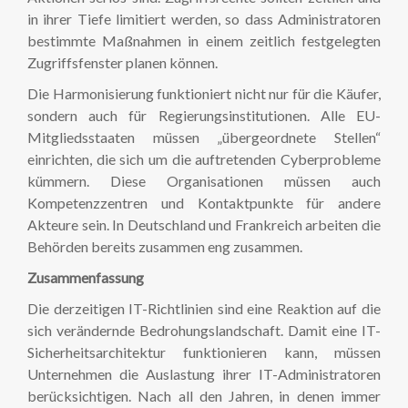
in ihrer Tiefe limitiert werden, so dass Administratoren
bestimmte Maßnahmen in einem zeitlich festgelegten
Zugriffsfenster planen können.
Die Harmonisierung funktioniert nicht nur für die Käufer,
sondern auch für Regierungsinstitutionen. Alle EU-
Mitgliedsstaaten müssen „übergeordnete Stellen“
einrichten, die sich um die auftretenden Cyberprobleme
kümmern. Diese Organisationen müssen auch
Kompetenzzentren und Kontaktpunkte für andere
Akteure sein. In Deutschland und Frankreich arbeiten die
Behörden bereits zusammen eng zusammen.
Zusammenfassung
Die derzeitigen IT-Richtlinien sind eine Reaktion auf die
sich verändernde Bedrohungslandschaft. Damit eine IT-
Sicherheitsarchitektur funktionieren kann, müssen
Unternehmen die Auslastung ihrer IT-Administratoren
berücksichtigen. Nach all den Jahren, in denen immer