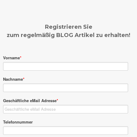
Registrieren Sie
zum regelmäßig BLOG Artikel zu erhalten!