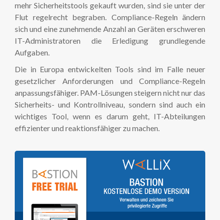
mehr Sicherheitstools gekauft wurden, sind sie unter der
Flut regelrecht begraben. Compliance-Regeln ändern
sich und eine zunehmende Anzahl an Geräten erschweren
IT-Administratoren die Erledigung grundlegende
Aufgaben.
Die in Europa entwickelten Tools sind im Falle neuer
gesetzlicher Anforderungen und Compliance-Regeln
anpassungsfähiger. PAM-Lösungen steigern nicht nur das
Sicherheits- und Kontrollniveau, sondern sind auch ein
wichtiges Tool, wenn es darum geht, IT-Abteilungen
effizienter und reaktionsfähiger zu machen.