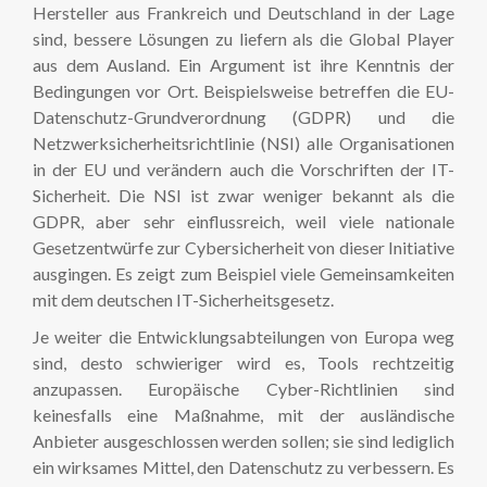
Hersteller aus Frankreich und Deutschland in der Lage
sind, bessere Lösungen zu liefern als die Global Player
aus dem Ausland. Ein Argument ist ihre Kenntnis der
Bedingungen vor Ort. Beispielsweise betreffen die EU-
Datenschutz-Grundverordnung (GDPR) und die
Netzwerksicherheitsrichtlinie (NSI) alle Organisationen
in der EU und verändern auch die Vorschriften der IT-
Sicherheit. Die NSI ist zwar weniger bekannt als die
GDPR, aber sehr einflussreich, weil viele nationale
Gesetzentwürfe zur Cybersicherheit von dieser Initiative
ausgingen. Es zeigt zum Beispiel viele Gemeinsamkeiten
mit dem deutschen IT-Sicherheitsgesetz.
Je weiter die Entwicklungsabteilungen von Europa weg
sind, desto schwieriger wird es, Tools rechtzeitig
anzupassen. Europäische Cyber-Richtlinien sind
keinesfalls eine Maßnahme, mit der ausländische
Anbieter ausgeschlossen werden sollen; sie sind lediglich
ein wirksames Mittel, den Datenschutz zu verbessern. Es